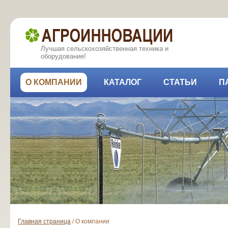
Лучшая сельскохозяйственная техника и
оборудование!
О КОМПАНИИ
КАТАЛОГ
СТАТЬИ
П
Главная страница
/
О компании