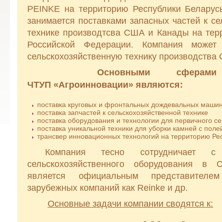
PEINKE на территорию Республики Беларусь
занимается поставками запасных частей к се
технике производтсва США и Канады на тер
Российской Федерации. Компания может
сельскохозяйственную технику производства 
Основными сферами 
ЧТУП «Агроинновации» являются:
поставка круговых и фронтальных дождевальных маши
поставка запчастей к сельскохозяйственной технике
поставка оборудования и технологии для первичного с
поставка уникальной техники для уборки камней с поле
трансвер инновационных технологий на территорию Ре
Компания тесно сотрудничает с 
сельскохозяйственного оборудования в 
является официальным представителе
зарубежных компаний как Reinke и др.
Основные задачи компании сводятся к: